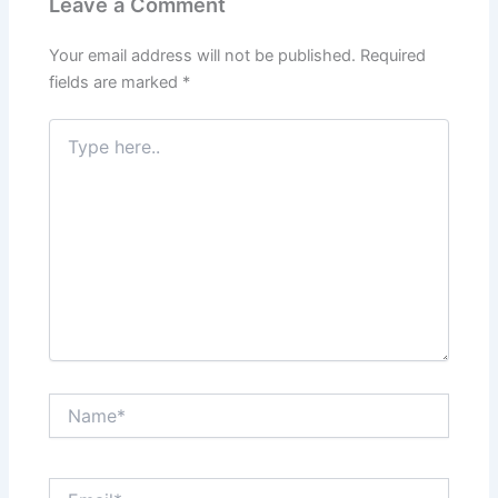
Leave a Comment
Your email address will not be published.
Required
fields are marked
*
Type
here..
Name*
Email*