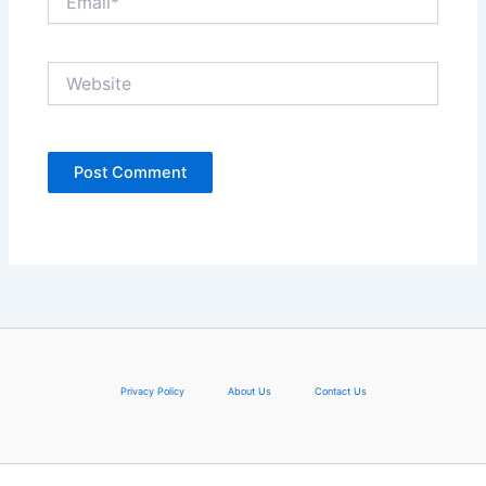
Website
Privacy Policy
About Us
Contact Us