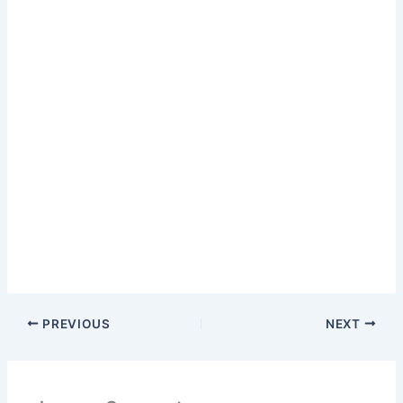
PREVIOUS
NEXT