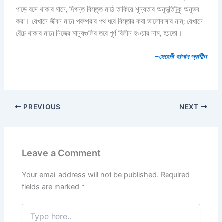
পাড়ে বসে থাকার মানে, দিগন্ত বিস্তৃত মাঠে তাকিয়ে শূন্যতার অনুভূতিটুকু অনুভব
করা। যেখানে জীবন মানে পরম্পরার পথ ধরে বিস্তার করা ভালোবাসার নাম; যেখানে
বেঁচে থাকার মানে নিজের মানুষগুলির তরে পূর্ণ বিলীন হওয়ার নাম, হয়তো।
–মেহেদী হাসান স্বাধীন
PREVIOUS
NEXT
Leave a Comment
Your email address will not be published.
Required
fields are marked
*
Type
here..