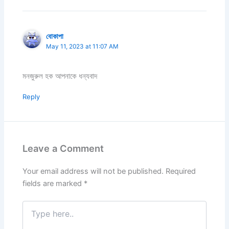
বোকাপা
May 11, 2023 at 11:07 AM
মনজুরুল হক আপনাকে ধন্যবাদ
Reply
Leave a Comment
Your email address will not be published.
Required
fields are marked
*
Type
here..