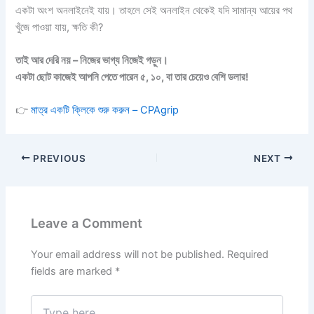
একটা অংশ অনলাইনেই যায়। তাহলে সেই অনলাইন থেকেই যদি সামান্য আয়ের পথ
খুঁজে পাওয়া যায়, ক্ষতি কী?
তাই আর দেরি নয় – নিজের ভাগ্য নিজেই গড়ুন।
একটা ছোট কাজেই আপনি পেতে পারেন ৫, ১০, বা তার চেয়েও বেশি ডলার!
👉
মাত্র একটি ক্লিকে শুরু করুন – CPAgrip
PREVIOUS
NEXT
Leave a Comment
Your email address will not be published.
Required
fields are marked
*
Type