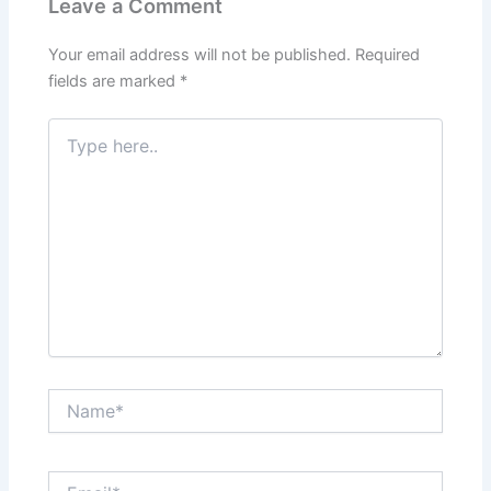
Leave a Comment
Your email address will not be published.
Required
fields are marked
*
Type
here..
Name*
Email*