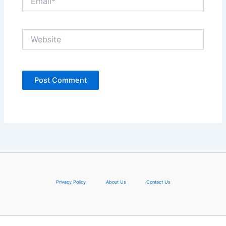
Website
Privacy Policy
About Us
Contact Us