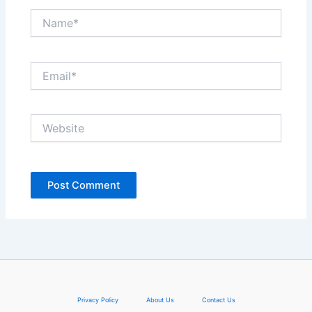
Name*
Email*
Website
Privacy Policy
About Us
Contact Us