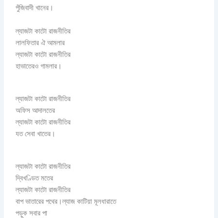
পুঁজিবাদী খানের।
ল্যাজটা কাটো রাজনীতির
লালফিতার ঐ আমলার
ল্যাজটা কাটো রাজনীতির
হাভাতেরও গামলার।
ল্যাজটা কাটো রাজনীতির
অফিস আদালতের
ল্যাজটা কাটো রাজনীতির
যত সেবা খাতের।
ল্যাজটা কাটো রাজনীতির
দ্বিখণ্ডিত মতের
ল্যাজটা কাটো রাজনীতির
বাপ ভাতারের পথের।ল্যাজ কাটিয়া মূলধারাতে
পড়ুক সবার পা