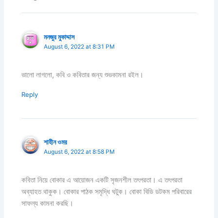
মনজুর মুকাদ্দাস
August 6, 2022 at 8:31 PM
ভালো লাগলো, কবি ও কবিতার জন্য শুভকামনা রইল।
Reply
শাহীন ওমর
August 6, 2022 at 8:58 PM
কবিতা নিয়ে বোকার এ আয়োজন একটি সৃজনশীল তৎপরতা। এ তৎপরতা
অব্যাহত থাকুক। বোকার পাঠক সমৃদ্ধি ঘটুক। বোকা বিডি ডটকম পরিবারের
সাফল্য কামনা করছি।