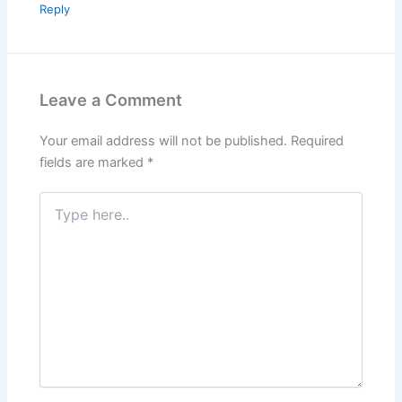
Reply
Leave a Comment
Your email address will not be published.
Required
fields are marked
*
Type
here..